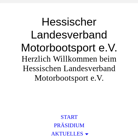
Hessischer
Landesverband
Motorbootsport e.V.
Herzlich Willkommen beim
Hessischen Landesverband
Motorbootsport e.V.
START
PRÄSIDIUM
AKTUELLES