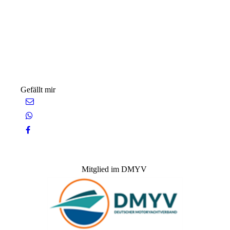
Gefällt mir
Mitglied im DMYV