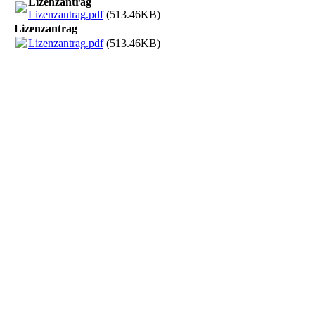
Lizenzantrag
Lizenzantrag.pdf
(513.46KB)
Lizenzantrag
Lizenzantrag.pdf
(513.46KB)